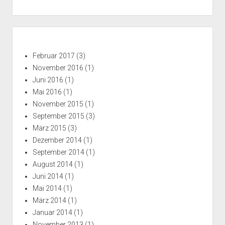
Seitenleiste
Februar 2017
(3)
November 2016
(1)
Juni 2016
(1)
Mai 2016
(1)
November 2015
(1)
September 2015
(3)
März 2015
(3)
Dezember 2014
(1)
September 2014
(1)
August 2014
(1)
Juni 2014
(1)
Mai 2014
(1)
März 2014
(1)
Januar 2014
(1)
November 2013
(1)