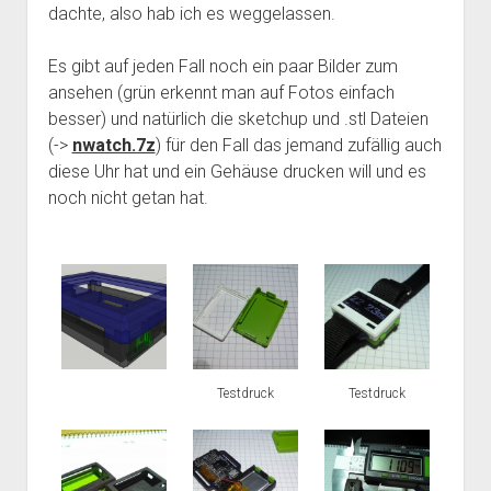
dachte, also hab ich es weggelassen.
Es gibt auf jeden Fall noch ein paar Bilder zum
ansehen (grün erkennt man auf Fotos einfach
besser) und natürlich die sketchup und .stl Dateien
(->
nwatch.7z
) für den Fall das jemand zufällig auch
diese Uhr hat und ein Gehäuse drucken will und es
noch nicht getan hat.
Testdruck
Testdruck