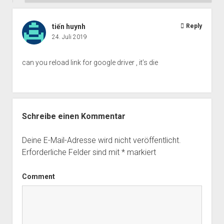
tiến huynh
Reply
24. Juli 2019
can you reload link for google driver , it’s die
Schreibe einen Kommentar
Deine E-Mail-Adresse wird nicht veröffentlicht.
Erforderliche Felder sind mit
*
markiert
Comment