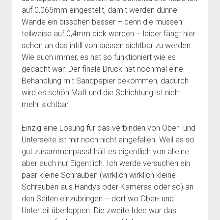
auf 0,065mm eingestellt, damit werden dünne
Wände ein bisschen besser – denn die müssen
teilweise auf 0,4mm dick werden – leider fängt hier
schon an das infill von aussen sichtbar zu werden.
Wie auch immer, es hat so funktioniert wie es
gedacht war. Der finale Druck hat nochmal eine
Behandlung mit Sandpapier bekommen, dadurch
wird es schön Matt und die Schichtung ist nicht
mehr sichtbar.
Einzig eine Lösung für das verbinden von Ober- und
Unterseite ist mir noch nicht eingefallen. Weil es so
gut zusammenpasst hält es eigentlich von alleine –
aber auch nur Eigentlich. Ich werde versuchen ein
paar kleine Schrauben (wirklich wirklich kleine
Schrauben aus Handys oder Kameras oder so) an
den Seiten einzubringen – dort wo Ober- und
Unterteil überlappen. Die zweite Idee war das