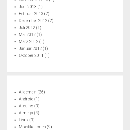
Juni 2013
(1)
Februar 2013
(2)
Dezember 2012
(2)
Juli 2012
(1)
Mai 2012
(1)
März 2012
(1)
Januar 2012
(1)
Oktober 2011
(1)
Allgemein
(26)
Android
(1)
Arduino
(3)
Atmega
(3)
Linux
(3)
Modifikationen
(9)