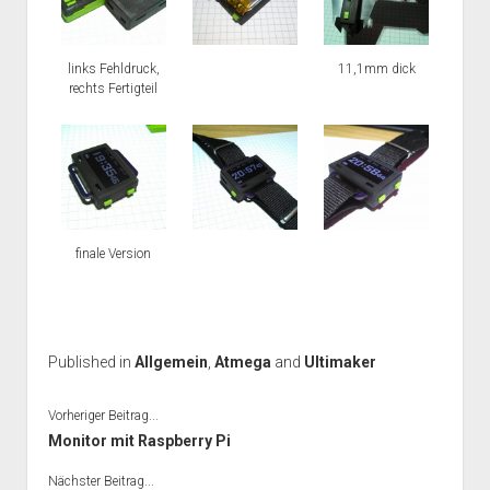
links Fehldruck,
11,1mm dick
rechts Fertigteil
finale Version
Published in
Allgemein
,
Atmega
and
Ultimaker
Vorheriger Beitrag...
Monitor mit Raspberry Pi
Nächster Beitrag...