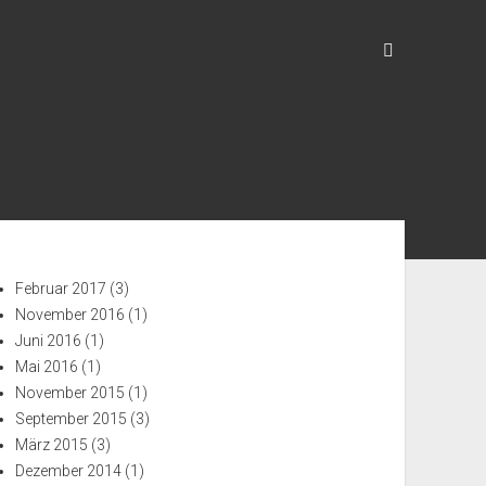
enleiste
Februar 2017
(3)
November 2016
(1)
Juni 2016
(1)
Mai 2016
(1)
November 2015
(1)
September 2015
(3)
März 2015
(3)
Dezember 2014
(1)