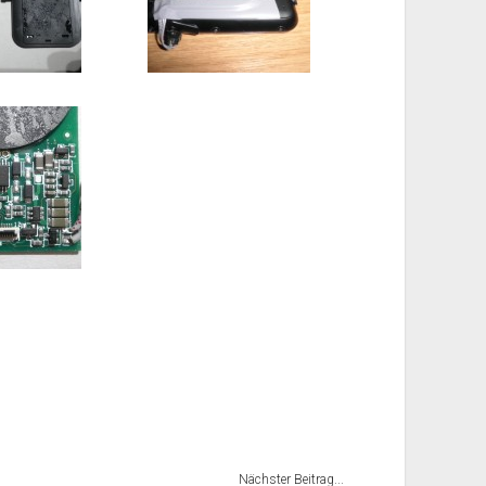
Nächster Beitrag...