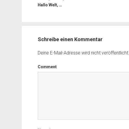
Hallo Welt, …
Schreibe einen Kommentar
Deine E-Mail-Adresse wird nicht veröffentlicht
Comment