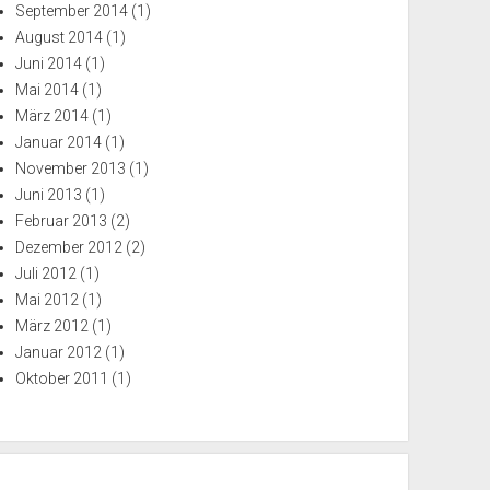
September 2014
(1)
August 2014
(1)
Juni 2014
(1)
Mai 2014
(1)
März 2014
(1)
Januar 2014
(1)
November 2013
(1)
Juni 2013
(1)
Februar 2013
(2)
Dezember 2012
(2)
Juli 2012
(1)
Mai 2012
(1)
März 2012
(1)
Januar 2012
(1)
Oktober 2011
(1)