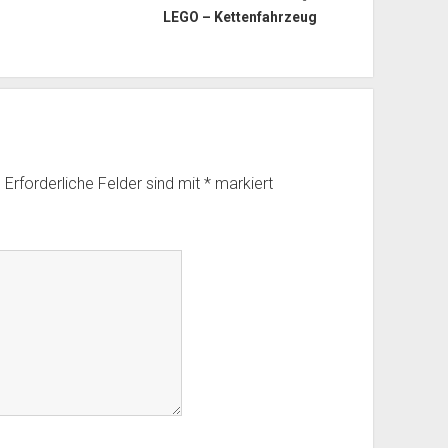
LEGO – Kettenfahrzeug
.
Erforderliche Felder sind mit
*
markiert