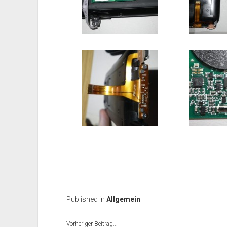
Published in
Allgemein
Vorheriger Beitrag...