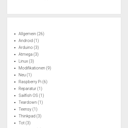
Allgemein
(26)
Android
(1)
Arduino
(3)
Atmega
(3)
Linux
(3)
Modifikationen
(9)
Neu
(1)
Raspberry Pi
(6)
Reparatur
(1)
Sailfish OS
(1)
Teardown
(1)
Teensy
(1)
Thinkpad
(3)
Tot
(3)