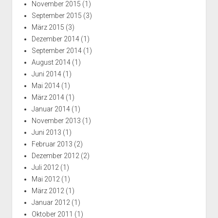
November 2015
(1)
September 2015
(3)
März 2015
(3)
Dezember 2014
(1)
September 2014
(1)
August 2014
(1)
Juni 2014
(1)
Mai 2014
(1)
März 2014
(1)
Januar 2014
(1)
November 2013
(1)
Juni 2013
(1)
Februar 2013
(2)
Dezember 2012
(2)
Juli 2012
(1)
Mai 2012
(1)
März 2012
(1)
Januar 2012
(1)
Oktober 2011
(1)