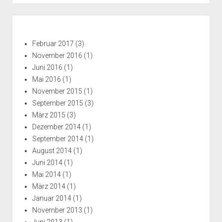
LVDS
Notebook
Seitenleiste
Display
Februar 2017
(3)
November 2016
(1)
Juni 2016
(1)
Mai 2016
(1)
November 2015
(1)
September 2015
(3)
März 2015
(3)
Dezember 2014
(1)
September 2014
(1)
August 2014
(1)
Juni 2014
(1)
Mai 2014
(1)
März 2014
(1)
Januar 2014
(1)
November 2013
(1)