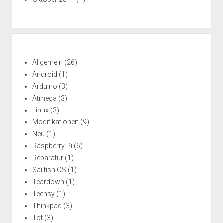
Allgemein
(26)
Android
(1)
Arduino
(3)
Atmega
(3)
Linux
(3)
Modifikationen
(9)
Neu
(1)
Raspberry Pi
(6)
Reparatur
(1)
Sailfish OS
(1)
Teardown
(1)
Teensy
(1)
Thinkpad
(3)
Tot
(3)