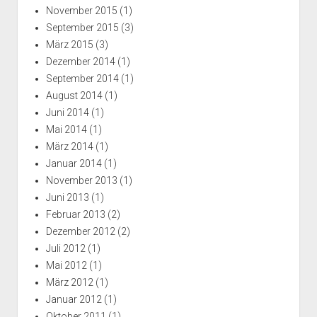
November 2015
(1)
September 2015
(3)
März 2015
(3)
Dezember 2014
(1)
September 2014
(1)
August 2014
(1)
Juni 2014
(1)
Mai 2014
(1)
März 2014
(1)
Januar 2014
(1)
November 2013
(1)
Juni 2013
(1)
Februar 2013
(2)
Dezember 2012
(2)
Juli 2012
(1)
Mai 2012
(1)
März 2012
(1)
Januar 2012
(1)
Oktober 2011
(1)