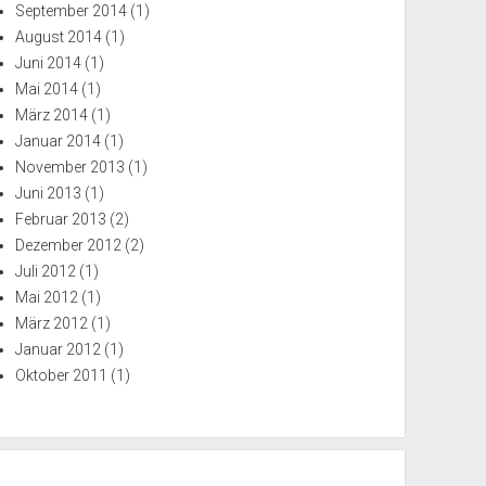
September 2014
(1)
August 2014
(1)
Juni 2014
(1)
Mai 2014
(1)
März 2014
(1)
Januar 2014
(1)
November 2013
(1)
Juni 2013
(1)
Februar 2013
(2)
Dezember 2012
(2)
Juli 2012
(1)
Mai 2012
(1)
März 2012
(1)
Januar 2012
(1)
Oktober 2011
(1)