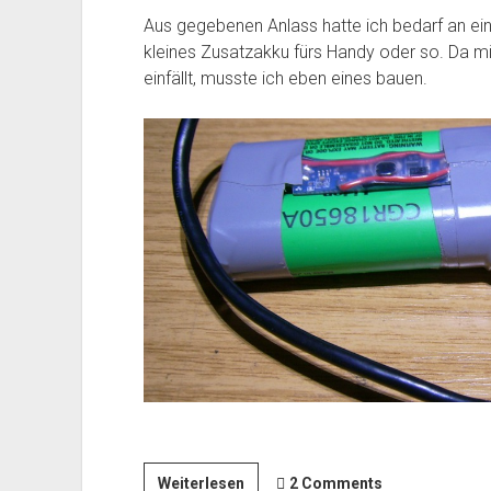
Aus gegebenen Anlass hatte ich bedarf an ein
kleines Zusatzakku fürs Handy oder so. Da mi
einfällt, musste ich eben eines bauen.
Eigenbau
Weiterlesen
2 Comments