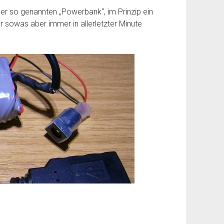
er so genannten „Powerbank“, im Prinzip ein
r sowas aber immer in allerletzter Minute