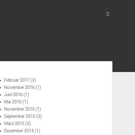
enleiste
Februar 2017
(3)
November 2016
(1)
Juni 2016
(1)
Mai 2016
(1)
November 2015
(1)
September 2015
(3)
März 2015
(3)
Dezember 2014
(1)