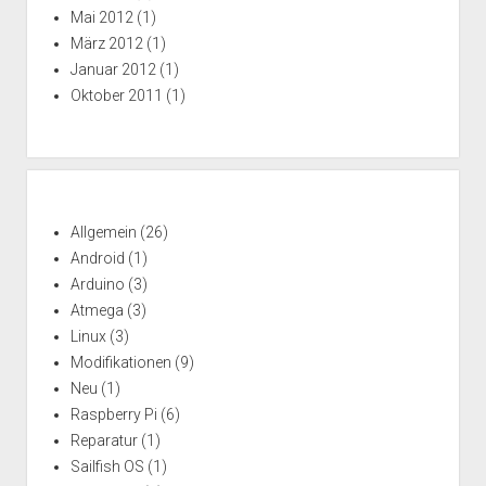
Mai 2012
(1)
März 2012
(1)
Januar 2012
(1)
Oktober 2011
(1)
Allgemein
(26)
Android
(1)
Arduino
(3)
Atmega
(3)
Linux
(3)
Modifikationen
(9)
Neu
(1)
Raspberry Pi
(6)
Reparatur
(1)
Sailfish OS
(1)