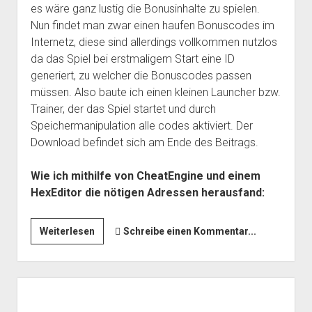
es wäre ganz lustig die Bonusinhalte zu spielen.
Nun findet man zwar einen haufen Bonuscodes im
Internetz, diese sind allerdings vollkommen nutzlos
da das Spiel bei erstmaligem Start eine ID
generiert, zu welcher die Bonuscodes passen
müssen. Also baute ich einen kleinen Launcher bzw.
Trainer, der das Spiel startet und durch
Speichermanipulation alle codes aktiviert. Der
Download befindet sich am Ende des Beitrags.
Wie ich mithilfe von CheatEngine und einem
HexEditor die nötigen Adressen herausfand:
RaceDriver
Weiterlesen
Schreibe einen Kommentar...
3
Bonus
Codes
Seitenleiste
aktivieren