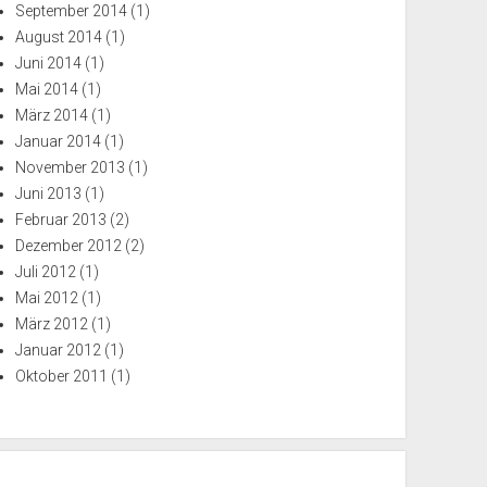
September 2014
(1)
August 2014
(1)
Juni 2014
(1)
Mai 2014
(1)
März 2014
(1)
Januar 2014
(1)
November 2013
(1)
Juni 2013
(1)
Februar 2013
(2)
Dezember 2012
(2)
Juli 2012
(1)
Mai 2012
(1)
März 2012
(1)
Januar 2012
(1)
Oktober 2011
(1)