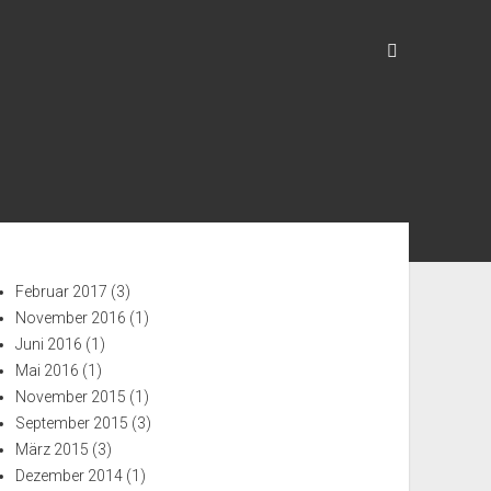
enleiste
Februar 2017
(3)
November 2016
(1)
Juni 2016
(1)
Mai 2016
(1)
November 2015
(1)
September 2015
(3)
März 2015
(3)
Dezember 2014
(1)