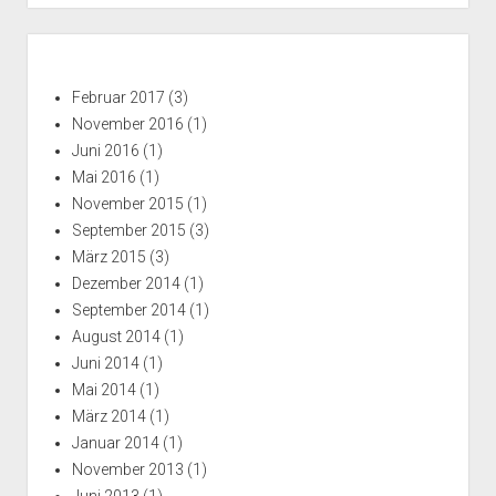
LVDS
Notebook
Seitenleiste
Display
Februar 2017
(3)
November 2016
(1)
Juni 2016
(1)
Mai 2016
(1)
November 2015
(1)
September 2015
(3)
März 2015
(3)
Dezember 2014
(1)
September 2014
(1)
August 2014
(1)
Juni 2014
(1)
Mai 2014
(1)
März 2014
(1)
Januar 2014
(1)
November 2013
(1)