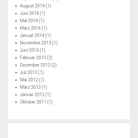
August 2014
(1)
Juni 2014
(1)
Mai 2014
(1)
März 2014
(1)
Januar 2014
(1)
November 2013
(1)
Juni 2013
(1)
Februar 2013
(2)
Dezember 2012
(2)
Juli 2012
(1)
Mai 2012
(1)
März 2012
(1)
Januar 2012
(1)
Oktober 2011
(1)